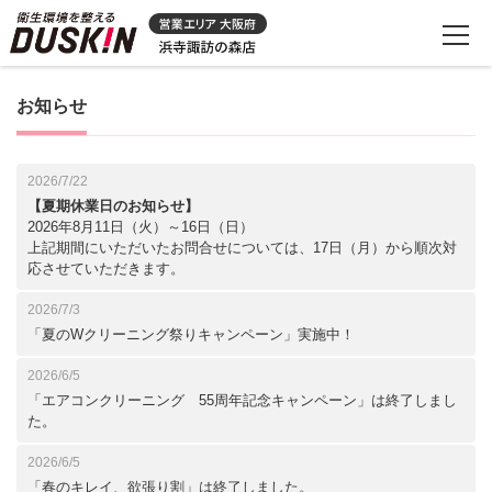
お知らせ
2026/7/22
【夏期休業日のお知らせ】
2026年8月11日（火）～16日（日）
上記期間にいただいたお問合せについては、17日（月）から順次対
応させていただきます。
2026/7/3
「夏のWクリーニング祭りキャンペーン」実施中！
2026/6/5
「エアコンクリーニング 55周年記念キャンペーン」は終了しまし
た。
2026/6/5
「春のキレイ、欲張り割」は終了しました。