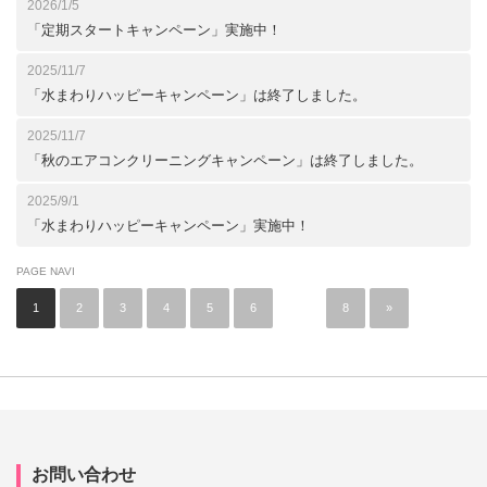
2026/1/5
「定期スタートキャンペーン」実施中！
2025/11/7
「水まわりハッピーキャンペーン」は終了しました。
2025/11/7
「秋のエアコンクリーニングキャンペーン」は終了しました。
2025/9/1
「水まわりハッピーキャンペーン」実施中！
PAGE NAVI
1
2
3
4
5
6
…
8
»
お問い合わせ