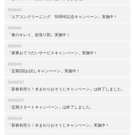
2026/4/1
「エアコンクリーニング 55周年記念キャンペーン」実施中！
2026/4/1
「春のキレイ、欲張り割」実施中！
2026/4/1
「家事おてつだいサービスキャンペーン」実施中！
2026/4/1
「定期2回お試しキャンペーン」実施中！
2026/2/27
「新春初売り！水まわりおそうじキャンペーン」は終了しました。
2026/2/27
「定期スタートキャンペーン」は終了しました。
2026/1/5
「新春初売り！水まわりおそうじキャンペーン」実施中！